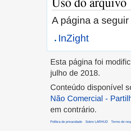
Uso do arquivo
A página a seguir 
InZight
Esta página foi modifi
julho de 2018.
Conteúdo disponível 
Não Comercial - Part
em contrário.
Política de privacidade
Sobre LARHUD
Termo de res