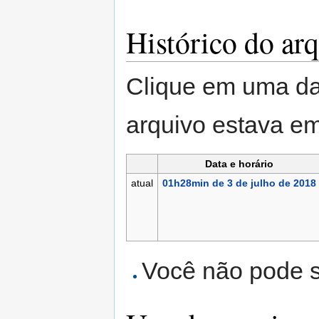
Histórico do ar
Clique em uma da
arquivo estava 
Data e horário
atual
01h28min de 3 de julho de 2018
Você não pode su