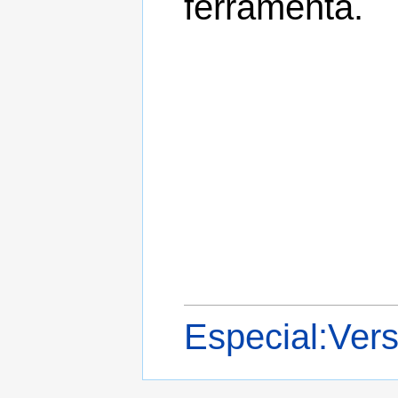
ferramenta.
Especial:Ver