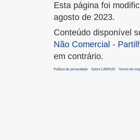
Esta página foi modifi
agosto de 2023.
Conteúdo disponível 
Não Comercial - Part
em contrário.
Política de privacidade
Sobre LARHUD
Termo de res