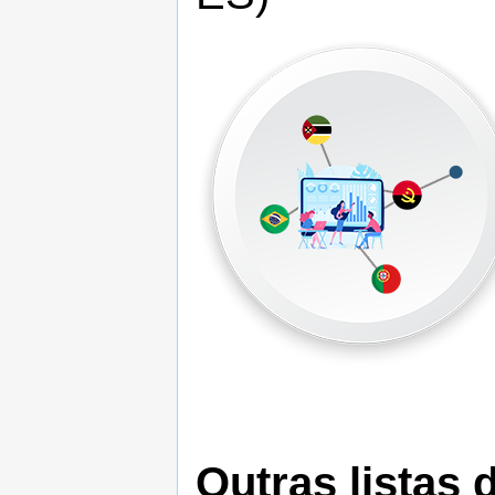
Outras listas 