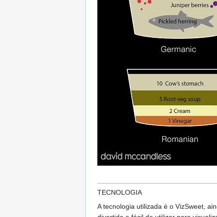
TECNOLOGIA
A tecnologia utilizada é o VizSweet, 