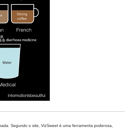
ilhada. Segundo o site, VizSweet é uma ferramenta poderosa,