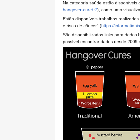
Na categoria saúde estão disponíveis 
hangover-cure/
), como uma visualiza
Estão disponíveis trabalhos realizado
e risco de câncer” (
https://informationi
São disponibilizados links para dados 
possível encontrar dados desde 2009 