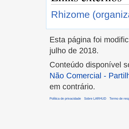
Rhizome (organiza
Esta página foi modifi
julho de 2018.
Conteúdo disponível 
Não Comercial - Part
em contrário.
Política de privacidade
Sobre LARHUD
Termo de res