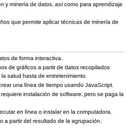
ón y minería de datos, así como para aprendizaje
ños que permite aplicar técnicas de minería de
tos de forma interactiva.
ipos de gráficos a partir de datos recopilados
 la salud hasta de entretenimiento.
 crear una línea de tiempo usando JavaScript.
e requiere instalación de software, pero se paga la
jecutar en línea o instalar en la computadora.
 a partir del resultado de la agrupación.