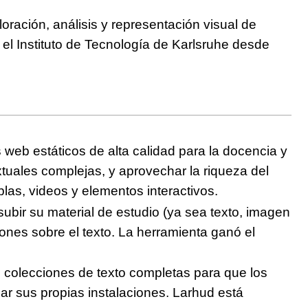
loración, análisis y representación visual de
el Instituto de Tecnología de Karlsruhe desde
 web estáticos de alta calidad para la docencia y
xtuales complejas, y aprovechar la riqueza del
blas, videos y elementos interactivos.
subir su material de estudio (ya sea texto, imagen
ciones sobre el texto. La herramienta ganó el
e colecciones de texto completas para que los
ear sus propias instalaciones. Larhud está