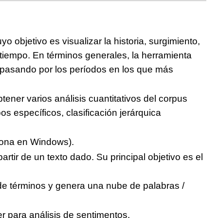
 objetivo es visualizar la historia, surgimiento,
 tiempo. En términos generales, la herramienta
, pasando por los períodos en los que más
btener varios análisis cuantitativos del corpus
os específicos, clasificación jerárquica
ciona en Windows).
tir de un texto dado. Su principal objetivo es el
 de términos y genera una nube de palabras /
er para análisis de sentimentos.