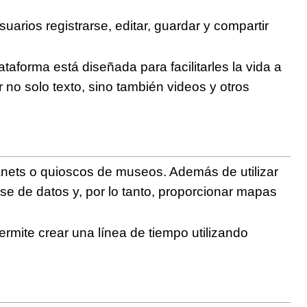
uarios registrarse, editar, guardar y compartir
ataforma está diseñada para facilitarles la vida a
 no solo texto, sino también videos y otros
ntranets o quioscos de museos. Además de utilizar
se de datos y, por lo tanto, proporcionar mapas
ermite crear una línea de tiempo utilizando