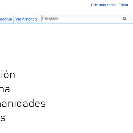
Crie uma conta
Entrar
o-fonte
Ver histórico