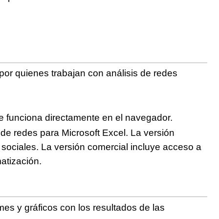
 por quienes trabajan con análisis de redes
ue funciona directamente en el navegador.
 de redes para Microsoft Excel. La versión
s sociales. La versión comercial incluye acceso a
atización.
mes y gráficos con los resultados de las